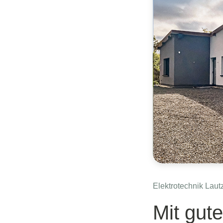
Elektrotechnik Laut
Mit gut