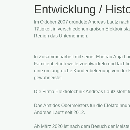
Entwicklung / Histo
Im Oktober 2007 gründete Andreas Lautz nach 
Tätigkeit in verschiedenen großen Elektroinstal
Region das Unternehmen.
In Zusammenarbeit mit seiner Ehefrau Anja La
Familienbetrieb weiterzuentwickeln und fachli
eine umfangreiche Kundenbetreuung von der Pl
gewährleistet.
Die Firma Elektrotechnik Andreas Lautz steht 
Das Amt des Obermeisters für die Elektroinnung
Andreas Lautz seit 2012.
Ab März 2020 ist nach dem Besuch der Meiste