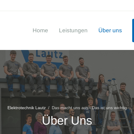
Home
Leistungen
Über uns
Elektrotechnik Lautz
Das macht uns aus– Das ist uns wichtig
Über Uns