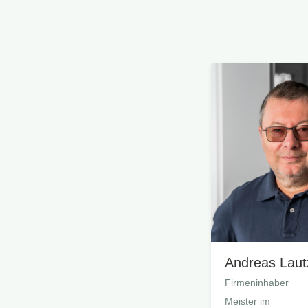
Andreas Laut
Firmeninhaber
Meister im