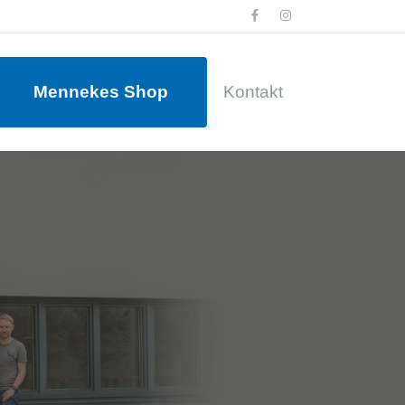
Mennekes Shop
Kontakt